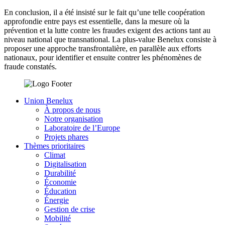
En conclusion, il a été insisté sur le fait qu’une telle coopération
approfondie entre pays est essentielle, dans la mesure où la
prévention et la lutte contre les fraudes exigent des actions tant au
niveau national que transnational. La plus-value Benelux consiste à
proposer une approche transfrontalière, en parallèle aux efforts
nationaux, pour identifier et ensuite contrer les phénomènes de
fraude constatés.
Union Benelux
À propos de nous
Notre organisation
Laboratoire de l’Europe
Projets phares
Thèmes prioritaires
Climat
Digitalisation
Durabilité
Économie
Éducation
Énergie
Gestion de crise
Mobilité