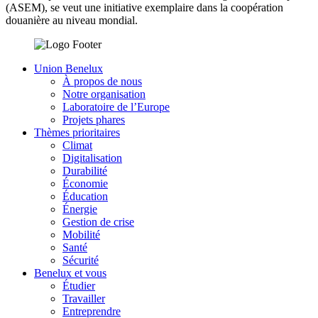
(ASEM), se veut une initiative exemplaire dans la coopération
douanière au niveau mondial.
Union Benelux
À propos de nous
Notre organisation
Laboratoire de l’Europe
Projets phares
Thèmes prioritaires
Climat
Digitalisation
Durabilité
Économie
Éducation
Énergie
Gestion de crise
Mobilité
Santé
Sécurité
Benelux et vous
Étudier
Travailler
Entreprendre