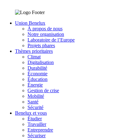
Union Benelux
À propos de nous
Notre organisation
Laboratoire de l’Europe
Projets phares
Thèmes prioritaires
Climat
Digitalisation
Durabilité
Économie
Éducation
Énergie
Gestion de crise
Mobilité
Santé
Sécurité
Benelux et vous
Étudier
Travailler
Entreprendre
Sécuriser